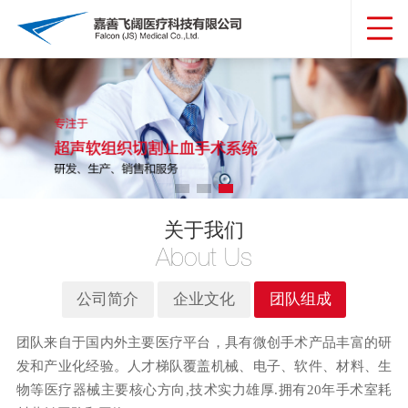
关于我们
About Us
公司简介
企业文化
团队组成
团队来自于国内外主要医疗平台，具有微创手术产品丰富的研
发和产业化经验。人才梯队覆盖机械、电子、软件、材料、生
物等医疗器械主要核心方向,技术实力雄厚.拥有20年手术室耗